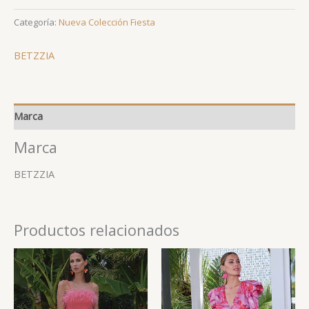
Categoría:
Nueva Colección Fiesta
BETZZIA
Marca
Marca
BETZZIA
Productos relacionados