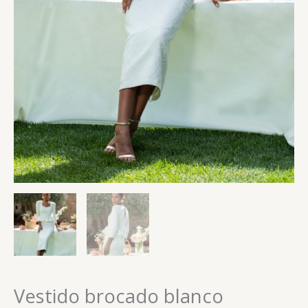
Vestido brocado blanco