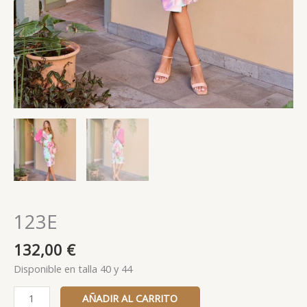
123E
132,00
€
Disponible en talla 40 y 44
AÑADIR AL CARRITO