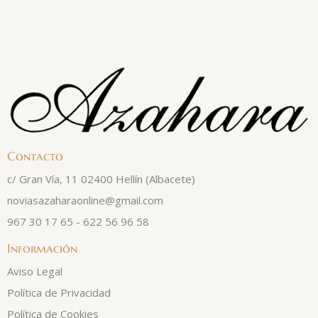
Contacto
c/ Gran Vía, 11 02400 Hellín (Albacete)
noviasazaharaonline@gmail.com
967 30 17 65 - 622 56 96 58
Información
Aviso Legal
Política de Privacidad
Política de Cookies