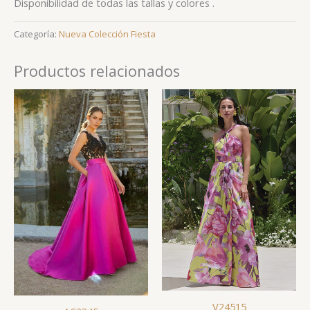
Disponibilidad de todas las tallas y colores .
Categoría:
Nueva Colección Fiesta
Productos relacionados
V24515