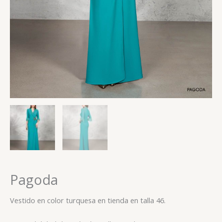
Pagoda
Vestido en color turquesa en tienda en talla 46.