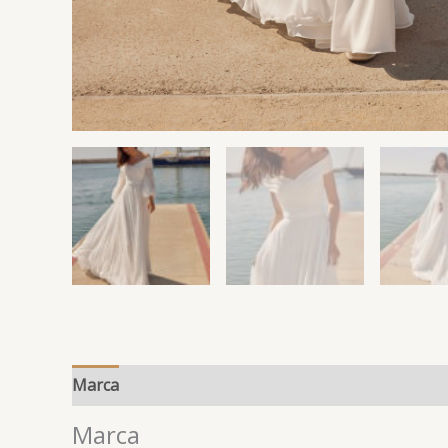
Marca
Marca