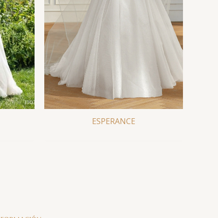
ESPERANCE