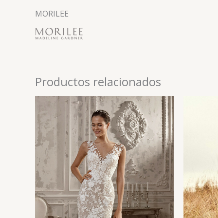
MORILEE
Productos relacionados