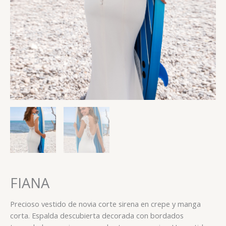
FIANA
Precioso vestido de novia corte sirena en crepe y manga
corta. Espalda descubierta decorada con bordados