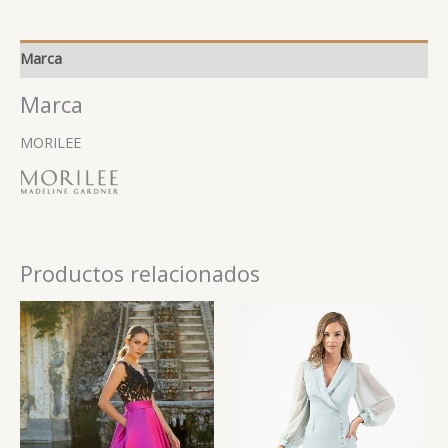
Marca
Marca
MORILEE
Productos relacionados