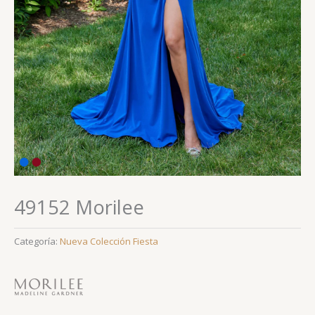
49152 Morilee
Categoría:
Nueva Colección Fiesta