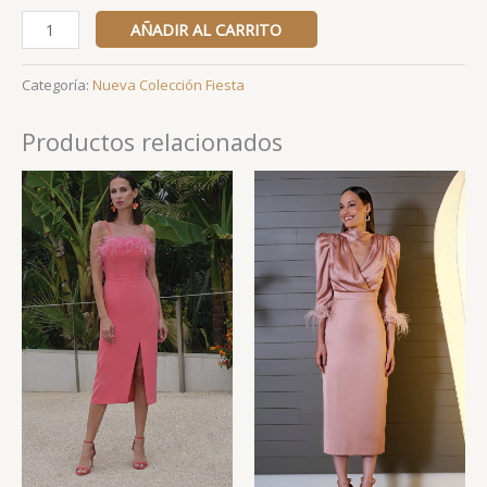
AÑADIR AL CARRITO
Categoría:
Nueva Colección Fiesta
Productos relacionados