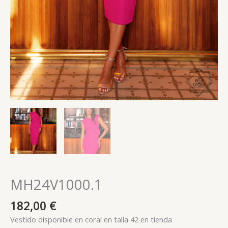
MH24V1000.1
182,00
€
Vestido disponible en coral en talla 42 en tienda