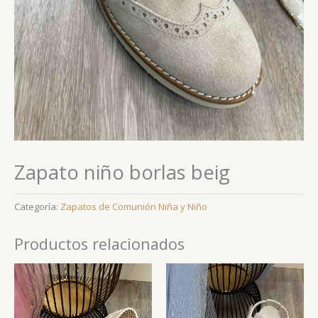
Zapato niño borlas beig
Categoría:
Zapatos de Comunión Niña y Niño
Productos relacionados