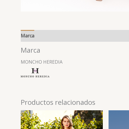
Marca
Marca
MONCHO HEREDIA
Productos relacionados