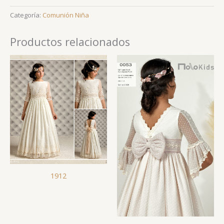
Categoría:
Comunión Niña
Productos relacionados
1912