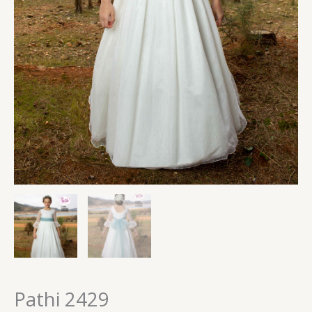
Pathi 2429