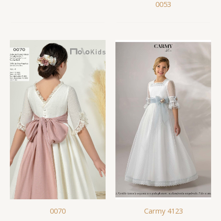
0053
0070
Carmy 4123