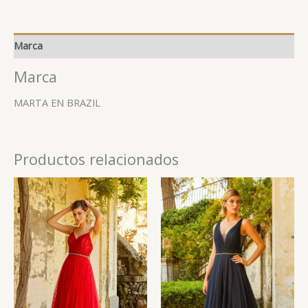
Marca
Marca
MARTA EN BRAZIL
Productos relacionados