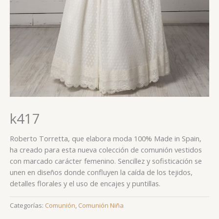
k417
Roberto Torretta, que elabora moda 100% Made in Spain,
ha creado para esta nueva colección de comunión vestidos
con marcado carácter femenino. Sencillez y sofisticación se
unen en diseños donde confluyen la caída de los tejidos,
detalles florales y el uso de encajes y puntillas.
Categorías:
Comunión
,
Comunión Niña