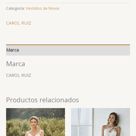
Categoría:
Vestidos de Novia
CAROL RUIZ
Marca
Marca
CAROL RUIZ
Productos relacionados