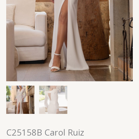
C25158B Carol Ruiz