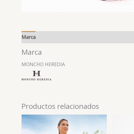
Marca
Marca
MONCHO HEREDIA
Productos relacionados