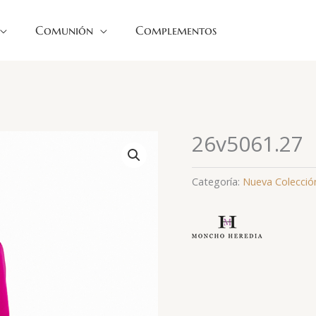
Comunión
Complementos
26v5061.27
Categoría:
Nueva Colecció