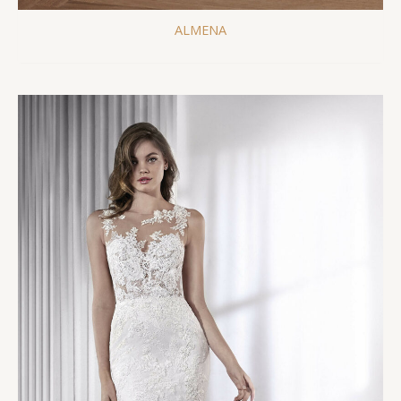
ALMENA