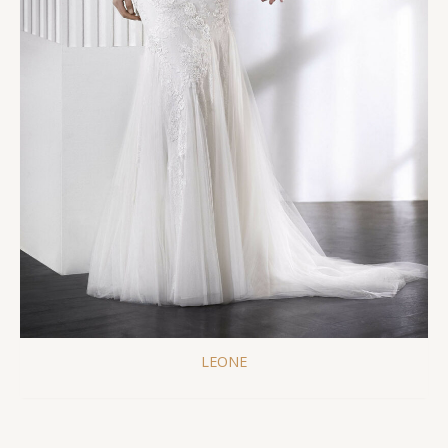
LEONE