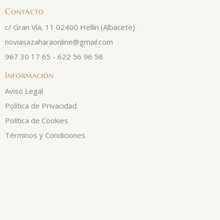
Contacto
c/ Gran Vía, 11 02400 Hellín (Albacete)
noviasazaharaonline@gmail.com
967 30 17 65 - 622 56 96 58
Información
Aviso Legal
Política de Privacidad
Política de Cookies
Términos y Condiciones